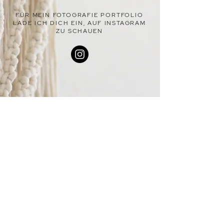
FÜR MEIN FOTOGRAFIE PORTFOLIO
LADE ICH DICH EIN, AUF INSTAGRAM
ZU SCHAUEN