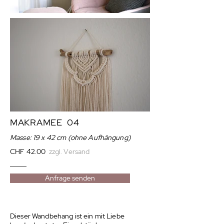
MAKRAMEE 04
Masse: 19 x 42 cm (ohne Aufhängung)
CHF 42.00
zzgl. Versand
Anfrage senden
Dieser Wandbehang ist ein mit Liebe