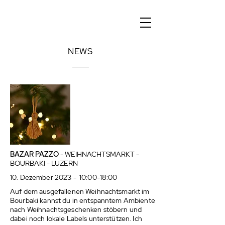
NEWS
BAZAR PAZZO
- WEIHNACHTSMARKT -
BOURBAKI - LUZERN
10. Dezember 2023 - 10:00-18:00
Auf dem ausgefallenen Weihnachtsmarkt im
Bourbaki kannst du in entspanntem Ambiente
nach Weihnachtsgeschenken stöbern und
dabei noch lokale Labels unterstützen. Ich