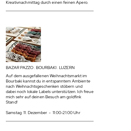
Kreativnachmittag durch einen feinen Apero.
BAZAR PAZZO . BOURBAKI . LUZERN
Auf dem ausgefallenen Weihnachtsmarkt im
Bourbaki kannst du in entspanntem Ambiente
nach Weihnachtsgeschenken stöbern und
dabei noch lokale Labels unterstützen. Ich freue
mich sehr auf deinen Besuch am goldfink
Stand!
Samstag 11. Dezember - 11:00-21:00 Uhr