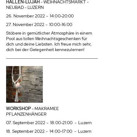
HALLEN-LUJAH
- WEIHNACHTSMARKT -
NEUBAD - LUZERN
26. November 2022 - 14:00-20:00
27. November 2022 - 10:00-16:00
Stöbere in gemütlicher Atmosphäre in einem
Pool aus tollen Weihnachtsgeschenken für
dich und deine Liebsten. Ich freue mich sehr,
dich bei der Gelegenheit kennezulernen!
WORKSHOP
- MAKRAMEE
PFLANZENHÄNGER
07. September 2022 - 18:00-21:00 - Luzern
18. September 2022 - 14:00-17:00 - Luzern