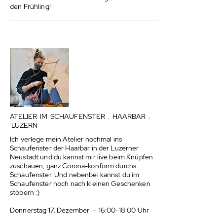
den Frühling!
ATELIER IM SCHAUFENSTER . HAARBAR .
LUZERN
Ich verlege mein Atelier nochmal ins
Schaufenster der Haarbar in der Luzerner
Neustadt und du kannst mir live beim Knüpfen
zuschauen, ganz Corona-konform durchs
Schaufenster. Und nebenbei kannst du im
Schaufenster noch nach kleinen Geschenken
stöbern :)
Donnerstag 17. Dezember - 16:00-18:00 Uhr