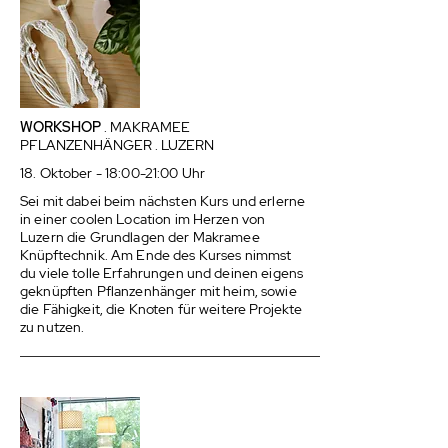
WORKSHOP
. MAKRAMEE
PFLANZENHÄNGER . LUZERN
18. Oktober - 18:00-21:00 Uhr
Sei mit dabei beim nächsten Kurs und erlerne
in einer coolen Location im Herzen von
Luzern die Grundlagen der Makramee
Knüpftechnik. Am Ende des Kurses nimmst
du viele tolle Erfahrungen und deinen eigens
geknüpften Pflanzenhänger mit heim, sowie
die Fähigkeit, die Knoten für weitere Projekte
zu nutzen.