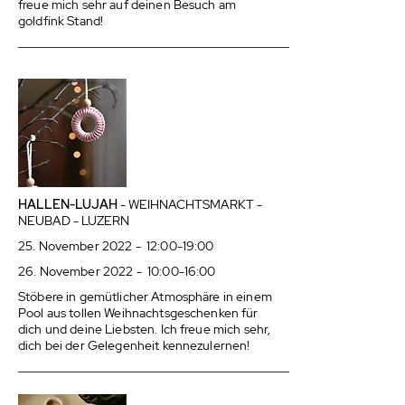
freue mich sehr auf deinen Besuch am
goldfink Stand!
HALLEN-LUJAH
- WEIHNACHTSMARKT -
NEUBAD - LUZERN
25. November 2022 - 12:00-19:00
26. November 2022 - 10:00-16:00
Stöbere in gemütlicher Atmosphäre in einem
Pool aus tollen Weihnachtsgeschenken für
dich und deine Liebsten. Ich freue mich sehr,
dich bei der Gelegenheit kennezulernen!