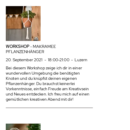
WORKSHOP
- MAKRAMEE
PFLANZENHÄNGER
20. September 2021 - 18:00-21:00 - Luzern
Bei diesem Workshop zeige ich dir in einer
wundervollen Umgebung die benötigten
Knoten und du knüpfst deinen eigenen
Pflanzenhänger. Du brauchst keinerlei
Vorkenntnisse, einfach Freude am Kreativsein
und Neues entdecken. Ich freu mich auf einen
gemütlichen kreativen Abend mit dir!