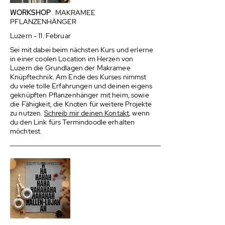
WORKSHOP
. MAKRAMEE
PFLANZENHÄNGER
Luzern - 11. Februar
Sei mit dabei beim nächsten Kurs und erlerne
in einer coolen Location im Herzen von
Luzern die Grundlagen der Makramee
Knüpftechnik. Am Ende des Kurses nimmst
du viele tolle Erfahrungen und deinen eigens
geknüpften Pflanzenhänger mit heim, sowie
die Fähigkeit, die Knoten für weitere Projekte
zu nutzen.
Schreib mir deinen Kontakt
, wenn
du den Link fürs Termindoodle erhalten
möchtest.