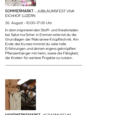
SOMMERMARKT
- JUBILÄUMSFEST VIVA
EICHHOF LUZERN
26. August - 10:00-17:00 Uhr
In dem inspirierenden Stoff- und Kreativladen
bei Salut ma Scher in Emmen erlernst du die
Grundlagen der Makramee Knüpftechnik. Am
Ende des Kurses nimmst du viele tolle
Erfahrungen und deinen eigens geknüpften
Pflanzenhänger mit heim, sowie die Fähigkeit,
die Knoten für weitere Projekte zu nutzen.