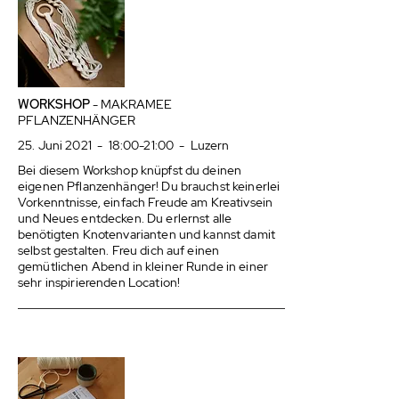
WORKSHOP
- MAKRAMEE
PFLANZENHÄNGER
25. Juni 2021 - 18:00-21:00 - Luzern
Bei diesem Workshop knüpfst du deinen
eigenen Pflanzenhänger! Du brauchst keinerlei
Vorkenntnisse, einfach Freude am Kreativsein
und Neues entdecken. Du erlernst alle
benötigten Knotenvarianten und kannst damit
selbst gestalten. Freu dich auf einen
gemütlichen Abend in kleiner Runde in einer
sehr inspirierenden Location!