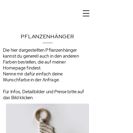
PFLANZENHÄNGER
Die hier dargestellten Pflanzenhänger
kannst du generell auch in den anderen
Farben bestellen, die auf meiner
Homepage findest.
Nenne mir dafür einfach deine
Wunschfarbe in der Anfrage.
Für Infos, Detailbilder und Preise bitte auf
das Bild klicken.